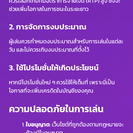
ควรเลือกเกมที่มีอัตราการจ่ายเงิน (RTP) สูง ซึ่งจะ
ช่วยเพิ่มโอกาสในการชนะในระยะยาว
2. การจัดการงบประมาณ
ผู้เล่นควรกำหนดงบประมาณสำหรับการเล่นในแต่ละ
วัน และไม่ควรเกินงบประมาณที่ตั้งไว้
3. ใช้โปรโมชั่นให้เกิดประโยชน์
หากมีโปรโมชั่นใหม่ ๆ ควรใช้ให้เต็มที่ เพราะนี่เป็น
โอกาสที่จะเพิ่มเครดิตในบัญชีของคุณ
ความปลอดภัยในการเล่น
ใบอนุญาต
: เว็บไซต์ที่ถูกต้องตามกฎหมายจะ
ต้องมีใบอนุญาต