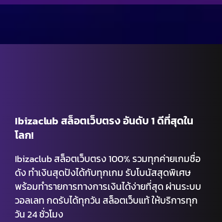
Ibizaclub สล็อตเว็บตรง อันดับ 1 ดีที่สุดใน
โลก!
Ibizaclub สล็อตเว็บตรง 100% รวมทุกค่ายเกมชื่อ
ดัง ทำเงินสุดปังได้กับทุกเกม รับโบนัสสุดพิเศษ
พร้อมทำรายการทางการเงินได้ง่ายที่สุด ผ่านระบบ
วอลเลท กดรับได้ทุกวัน สล็อตเว็บแท้ ให้บริการทุก
วัน 24 ชั่วโมง