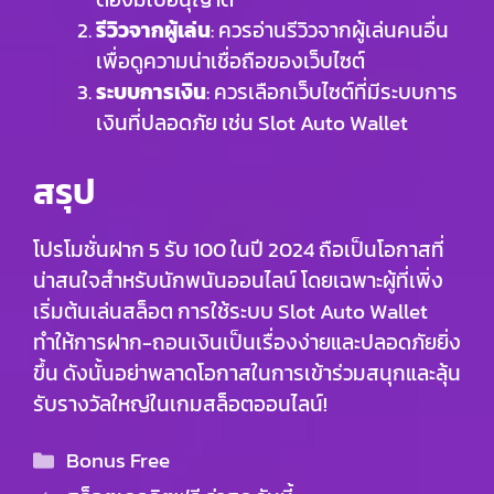
รีวิวจากผู้เล่น
: ควรอ่านรีวิวจากผู้เล่นคนอื่น
เพื่อดูความน่าเชื่อถือของเว็บไซต์
ระบบการเงิน
: ควรเลือกเว็บไซต์ที่มีระบบการ
เงินที่ปลอดภัย เช่น Slot Auto Wallet
สรุป
โปรโมชั่นฝาก 5 รับ 100 ในปี 2024 ถือเป็นโอกาสที่
น่าสนใจสำหรับนักพนันออนไลน์ โดยเฉพาะผู้ที่เพิ่ง
เริ่มต้นเล่นสล็อต การใช้ระบบ Slot Auto Wallet
ทำให้การฝาก-ถอนเงินเป็นเรื่องง่ายและปลอดภัยยิ่ง
ขึ้น ดังนั้นอย่าพลาดโอกาสในการเข้าร่วมสนุกและลุ้น
รับรางวัลใหญ่ในเกมสล็อตออนไลน์!
Categories
Bonus Free