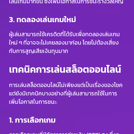
เล่นเกมมากขึ้น ซึ่งเพิ่มโอกาสในการชนะรางวัลใหญ่
3. ทดลองเล่นเกมใหม่
ผู้เล่นสามารถใช้เครดิตที่ได้รับเพื่อทดลองเล่นเกม
ใหม่ ๆ ที่อาจจะไม่เคยลองมาก่อน โดยไม่ต้องเสี่ยง
กับการสูญเสียเงินทุนมาก
เทคนิคการเล่นสล็อตออนไลน์
การเล่นสล็อตออนไลน์ไม่เพียงแต่เป็นเรื่องของโชค
แต่ยังมีเทคนิคบางอย่างที่ผู้เล่นสามารถใช้ในการ
เพิ่มโอกาสในการชนะ:
1. การเลือกเกม