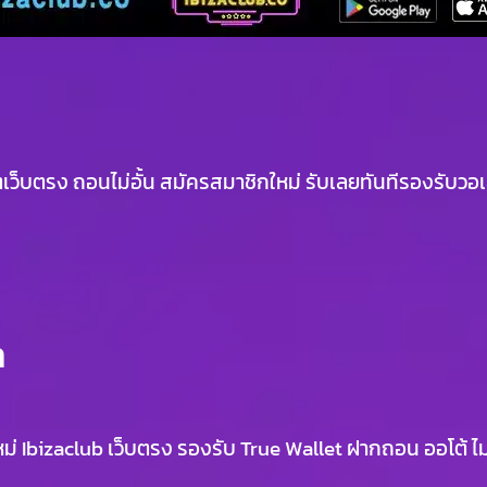
อตเว็บตรง ถอนไม่อั้น สมัครสมาชิกใหม่ รับเลยทันทีรองรับวอเ
า
หม่ Ibizaclub เว็บตรง รองรับ True Wallet ฝากถอน ออโต้ ไม่มี