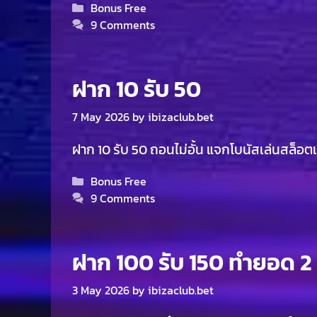
Categories
Bonus Free
9 Comments
ฝาก 10 รับ 50
7 May 2026
by
ibizaclub.bet
ฝาก 10 รับ 50 ถอนไม่อั้น แจกโบนัสเล่นสล็อตเ
Categories
Bonus Free
9 Comments
ฝาก 100 รับ 150 ทํายอด 2 
3 May 2026
by
ibizaclub.bet