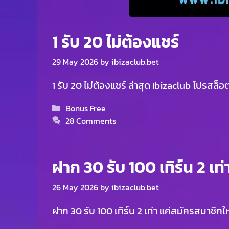
1 รับ 20 ไม่ต้องแชร์
29 May 2026
by
ibizaclub.bet
1 รับ 20 ไม่ต้องแชร์ ล่าสุด Ibizaclub โปรสล็
Categories
Bonus Free
28 Comments
ฝาก 30 รับ 100 เทิร์น 2 เท่
26 May 2026
by
ibizaclub.bet
ฝาก 30 รับ 100 เทิร์น 2 เท่า แค่สมัครสมาชิกใ