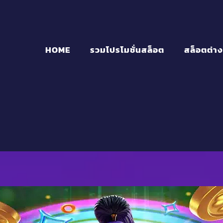
HOME
รวมโปรโมชั่นสล็อต
สล็อตต่า