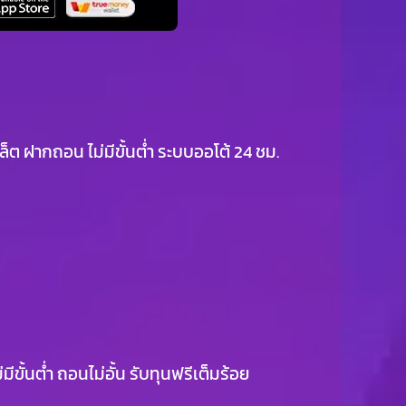
ล็ต ฝากถอน ไม่มีขั้นต่ำ ระบบออโต้ 24 ชม.
ขั้นต่ำ ถอนไม่อั้น รับทุนฟรีเต็มร้อย