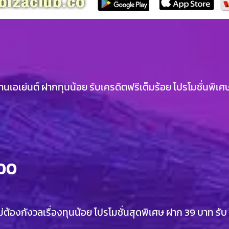
ผ่านเอเย่นต์ ฝากทุนน้อย รับเครดิตฟรีเต็มร้อย โปรโมชั่นพิเ
200
ม่ต้องกังวลเรื่องทุนน้อย โปรโมชั่นสุดพิเศษ ฝาก 39 บาท 