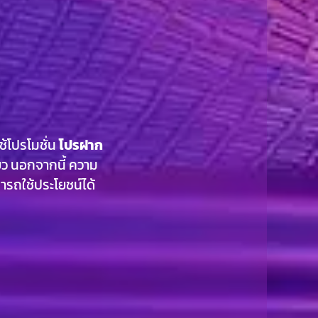
ช้โปรโมชั่น
โปรฝาก
ยว นอกจากนี้ ความ
ารถใช้ประโยชน์ได้