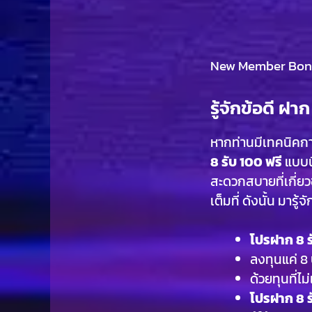
New Member Bonu
รู้จักข้อดี ฝา
หากท่านมีเทคนิคการ
8 รับ 100 ฟรี
แบบน
สะดวกสบายที่เกี่ย
เต็มที่ ดังนั้น มารู้
โปรฝาก 8 
ลงทุนแค่ 8 
ด้วยทุนที่ไ
โปรฝาก 8 ร