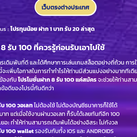
เว็บตรงต่างประเทศ
s ::
โปรทุนน้อย ฝาก 1 บาท รับ 20 ล่าสุด
ก 8 รับ 100 ที่ควรรู้ก่อนรับเอาไปใช้
เดิมพันที่ดี และได้ศึกษาการเล่นเกมสล็อตอย่างถี่ถ้วน การใ
ี้จะเพิ่มโอกาสในการทำกำไรให้ท่านมีส่วนแบ่งอย่างมากทีเดี
วข้องกับ
โปรโมชั่นฝาก 8 รับ 100 แค่สมัคร
จะช่วยให้ท่านสาม
จักข้อดีของโปรนี้กันดีกว่า
รับ 100 วอเลท
ไม่ต้องใช้ ไม่ต้องบัญชีธนาคารก็ใช้ได้
บาท แต่เมื่อใช้งานผ่านวอเลท ก็รับได้เลยทันทีอีก 100
ม่เยอะ ทำให้ท่านสามารถเดิมพันได้อย่างอิสระ ไม่กังวล
ับ 100 wallet
รองรับกับทั้ง IOS และ ANDROIDS