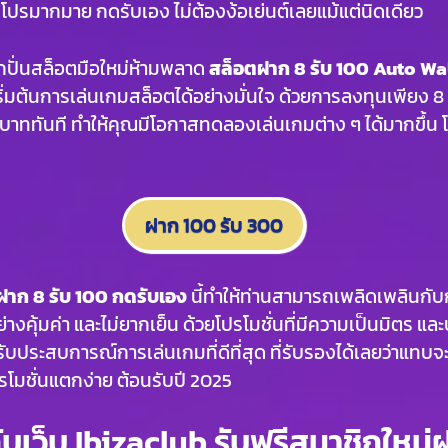
ีโปรมากมาย กดรับเอง ไม่ต้องง้อเย่นต์เลยแม้แต่นิดเดียว
่นักปั่นสล็อตมือใหม่ห้ามพลาด
สล็อตฝาก 8 รับ 100 Auto Wa
เริ่มต้นการเล่นเกมสล็อตได้อย่างมั่นใจ ด้วยการลงทุนเพียง 8
 บาททันที ทำให้คุณมีโอกาสทดลองเล่นเกมต่าง ๆ ได้มากขึ้น 
ฝาก 100 รับ 300
ฝาก 8 รับ 100 กดรับเอง
นี้ทำให้ท่านสามารถเพลิดเพลินกั
่างคุ้มค่า และไม่ยากเย็น ด้วยโปรโมชั่นที่มีความเป็นมิตร แล
้รับประสบการณ์การเล่นเกมที่ดีที่สุด ที่รับรองได้เลยว่าแทบจ
รโมชั่นแตกง่าย ต้อนรับปี 2025
ับเว็บ Ibizaclub รับฟรีสมาชิกใหม่ฝ