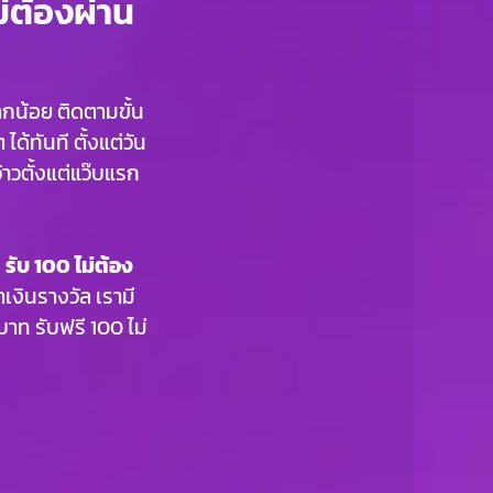
ม่ต้องผ่าน
็กน้อย ติดตามขั้น
ด้ทันที ตั้งแต่วัน
าวตั้งแต่แว๊บแรก
รับ 100 ไม่ต้อง
เงินรางวัล เรามี
บาท รับฟรี 100 ไม่