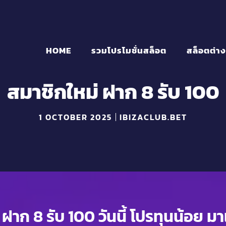
HOME
รวมโปรโมชั่นสล็อต
สล็อตต่า
สมาชิกใหม่ ฝาก 8 รับ 100
1 OCTOBER 2025
IBIZACLUB.BET
 ฝาก 8 รับ 100 วันนี้ โปรทุนน้อย 