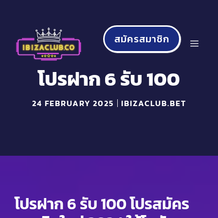
Skip
to
content
สมัครสมาชิก
MEN
โปรฝาก 6 รับ 100
24 FEBRUARY 2025
IBIZACLUB.BET
โปรฝาก 6 รับ 100 โปรสมัคร