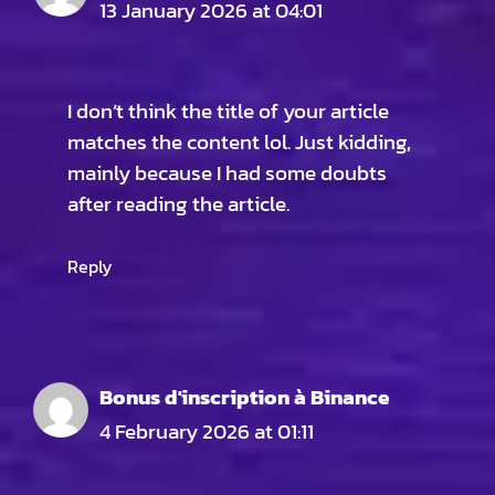
13 January 2026 at 04:01
I don’t think the title of your article
matches the content lol. Just kidding,
mainly because I had some doubts
after reading the article.
Reply
Bonus d'inscription à Binance
4 February 2026 at 01:11