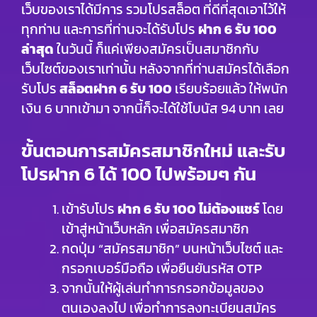
เว็บของเราได้มีการ
รวมโปรสล็อต
ที่ดีที่สุดเอาไว้ให้
ทุกท่าน และการที่ท่านจะได้รับโปร
ฝาก 6 รับ 100
ล่าสุด
ในวันนี้ ก็แค่เพียงสมัครเป็นสมาชิกกับ
เว็บไซต์ของเราเท่านั้น หลังจากที่ท่านสมัครได้เลือก
รับโปร
สล็อตฝาก 6 รับ 100
เรียบร้อยแล้ว ให้พนัก
เงิน 6 บาทเข้ามา จากนี้ก็จะได้ใช้โบนัส 94 บาท เลย
ขั้นตอนการสมัครสมาชิกใหม่ และรับ
โปรฝาก 6 ได้ 100 ไปพร้อมๆ กัน
เข้ารับโปร
ฝาก 6 รับ 100 ไม่ต้องแชร์
โดย
เข้าสู่หน้าเว็บหลัก เพื่อสมัครสมาชิก
กดปุ่ม “สมัครสมาชิก” บนหน้าเว็บไซต์ และ
กรอกเบอร์มือถือ เพื่อยืนยันรหัส OTP
จากนั้นให้ผู้เล่นทำการกรอกข้อมูลของ
ตนเองลงไป เพื่อทำการลงทะเบียนสมัคร