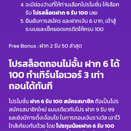
จะมีช่องว่างที่ให้ท่านเลือกโปรโมชั่น ให้เลือก
รับ
โปรสล็อตฝาก 6 รับ 100
เลย
ยืนยันการสมัคร และฝากเงิน 6 บาท, เข้าสู๋
ระบบและเช็คยอดเครดิตให้ครบ 100
Free Bonus :
ฝาก 2 รับ 50 ล่าสุด
โปรสล็อตถอนไม่อั้น ฝาก 6 ได้
100 ทำเทิร์นโอเวอร์ 3 เท่า
ถอนได้ทันที
โปรโมชั่น
ฝาก 6 รับ 100 สมัครสมาชิก
ถือเป็นโปร
สมัครสมาชิกใหม่ แบบเดียวกับโปร ฝาก 9 รับ 99
และยังมีการตั้งเงื่อนไข ในการถอนเงินรางวัล เอาไว้
ใกล้เคียงกันด้วย โดย
โปรทุนน้อยฝาก 6 รับ 100