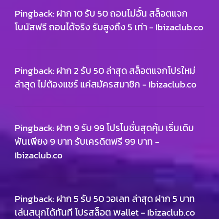
Pingback:
ฝาก 10 รับ 50 ถอนไม่อั้น สล็อตแจก
โบนัสฟรี ถอนได้จริง รับสูงถึง 5 เท่า - Ibizaclub.co
Pingback:
ฝาก 2 รับ 50 ล่าสุด สล็อตแจกโปรใหม่
ล่าสุด ไม่ต้องแชร์ แค่สมัครสมาชิก - Ibizaclub.co
Pingback:
ฝาก 9 รับ 99 โปรโมชั่นสุดคุ้ม เริ่มเดิม
พันเพียง 9 บาท รับเครดิตฟรี 99 บาท -
Ibizaclub.co
Pingback:
ฝาก 5 รับ 50 วอเลท ล่าสุด ฝาก 5 บาท
เล่นสนุกได้ทันที โปรสล็อต Wallet - Ibizaclub.co