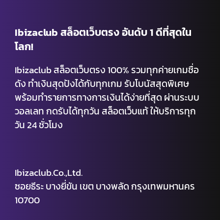
Ibizaclub สล็อตเว็บตรง อันดับ 1 ดีที่สุดใน
โลก!
Ibizaclub สล็อตเว็บตรง 100% รวมทุกค่ายเกมชื่อ
ดัง ทำเงินสุดปังได้กับทุกเกม รับโบนัสสุดพิเศษ
พร้อมทำรายการทางการเงินได้ง่ายที่สุด ผ่านระบบ
วอลเลท กดรับได้ทุกวัน สล็อตเว็บแท้ ให้บริการทุก
วัน 24 ชั่วโมง
Ibizaclub.Co.,Ltd.
ซอยธีระ บางยี่ขัน เขต บางพลัด กรุงเทพมหานคร
10700