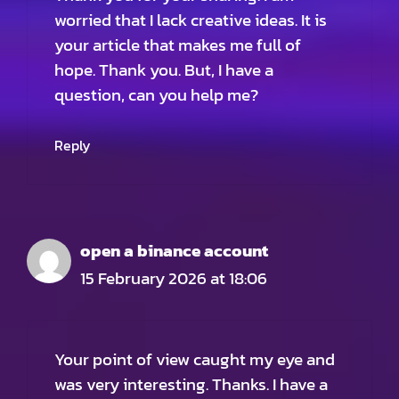
worried that I lack creative ideas. It is
your article that makes me full of
hope. Thank you. But, I have a
question, can you help me?
Reply
open a binance account
15 February 2026 at 18:06
Your point of view caught my eye and
was very interesting. Thanks. I have a