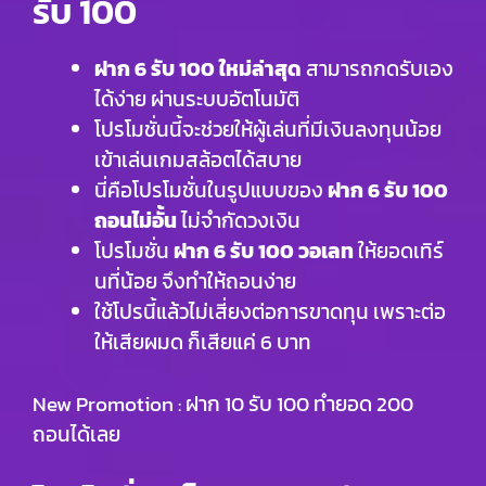
รับ 100
ฝาก 6 รับ 100 ใหม่ล่าสุด
สามารถกดรับเอง
ได้ง่าย ผ่านระบบอัตโนมัติ
โปรโมชั่นนี้จะช่วยให้ผู้เล่นที่มีเงินลงทุนน้อย
เข้าเล่นเกมสล้อตได้สบาย
นี่คือโปรโมชั่นในรูปแบบของ
ฝาก 6 รับ 100
ถอนไม่อั้น
ไม่จำกัดวงเงิน
โปรโมชั่น
ฝาก 6 รับ 100 วอเลท
ให้ยอดเทิร์
นที่น้อย จึงทำให้ถอนง่าย
ใช้โปรนี้แล้วไม่เสี่ยงต่อการขาดทุน เพราะต่อ
ให้เสียผมด ก็เสียแค่ 6 บาท
New Promotion :
ฝาก 10 รับ 100 ทำยอด 200
ถอนได้เลย