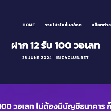
HOME
รวมโปรโมชั่นสล็อต
สล็อตต่า
ฝาก 12 รับ 100 วอเลท
23 JUNE 2024
IBIZACLUB.BET
 100 วอเลท ไม่ต้องมีบัญชีธนาคาร ก