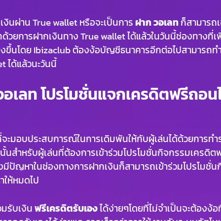
เงินผ่าน True wallet หรือจะเป็นการ
ฝาก วอเลท
ก็สามารถเข
ด้วยการฝากเงินทาง True wallet ได้แล้วในวันนี้ช่องทางที่เพิ่
่งขึ้นโดย
Ibizaclub
ต้องง้อบัญชีธนาคารอีกต่อไปสามารถ
 ได้แล้วนะวันนี้
 วอเลท โปรโมชั่นแจกเครดิตฟรีถอนไ
ที่จะมอบประสบการณ์ในการเดิมพันให้กับผู้เล่นได้ด้วยการท
านั้นสำหรับผู้เล่นที่ต้องการเข้าร่วมโปรโมชั่นกิจกรรมเครดิตฟ
ึงมีปัญหาในช่องทางการฝากเงินก็สามารถเข้าร่วมโปรโมชั่น
ญหาให้หมดไป
วมรับเงิน
ฟรีเครดิตรับเอง
ได้ง่ายๆโดยที่ไม่จำเป็นจะต้องง้อ