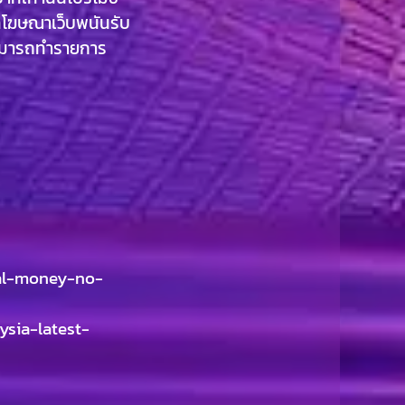
ทโฆษณาเว็บพนันรับ
สามารถทำรายการ
eal-money-no-
ysia-latest-