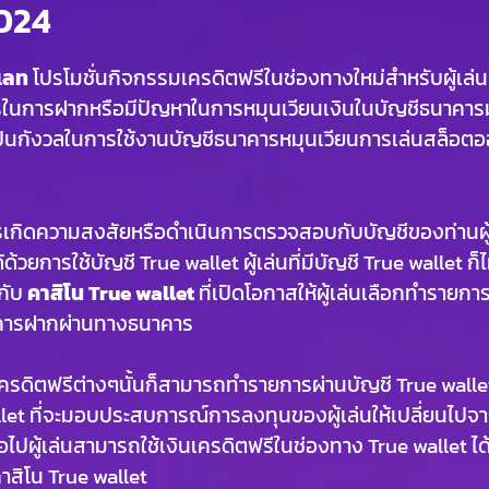
2024
อเลท
โปรโมชั่นกิจกรรมเครดิตฟรีในช่องทางใหม่สำหรับผู้เล่น
รในการฝากหรือมีปัญหาในการหมุนเวียนเงินในบัญชีธนาคารม
ป็นกังวลในการใช้งานบัญชีธนาคารหมุนเวียนการเล่นสล็อตอ
รเกิดความสงสัยหรือดำเนินการตรวจสอบกับบัญชีของท่านผู้เ
้ด้วยการใช้บัญชี True wallet ผู้เล่นที่มีบัญชี True wallet ก็
กับ
คาสิโน True wallet
ที่เปิดโอกาสให้ผู้เล่นเลือกทำราย
กการฝากผ่านทางธนาคาร
เครดิตฟรีต่างๆนั้นก็สามารถทำรายการผ่านบัญชี True wallet
let ที่จะมอบประสบการณ์การลงทุนของผู้เล่นให้เปลี่ยนไปจา
ปผู้เล่นสามารถใช้เงินเครดิตฟรีในช่องทาง True wallet ได้แ
าสิโน True wallet