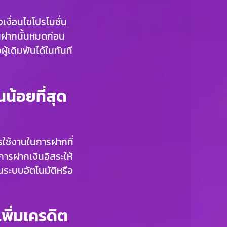
เงื่อนไขโปรโมชั่น
ินฝากนั้นหมดก่อน
้เดิมพันได้ในทันที
น้อยที่สุด
ารใช้งานในการฝากที่
การฝากเงินอิสระให้
ระบบอัตโนมัติหรือ
เพิ่มเครดิต