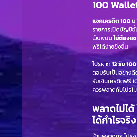
100 Wallet
แจกเครดิต 100
บา
รายการเปิดบัญชีขั
เว็บพนัน
ไม่ต้องแช
ฟรีได้ง่ายยิ่งขึ้น
โปรฝาก
12 รับ 100
ตอบรับเป็นอย่างดีด
รับเงินเครดิตฟรี 10
ควรพลาดกับโปรโมชั
พลาดไม่ได้ 
ได้กำไรจริ
ห้ามพลาดกระโปร