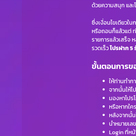
ด้วยความสนุก และโบ
ซึ่งเงื่อนไขเดียวใน
หรือถอนก็แล้วแต่ ท
รายการแล้วเสร็จ หล
รวดเร็ว
โปรฝาก 5 ร
ขั้นตอนการขอ
ให้ท่านทำกา
จากนั้นให้ไ
มองหาโปรโม
หรือหากใ
หลังจากนั้
นำหมายเลข o
Login ที่หน