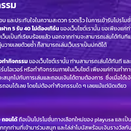
กรรม
นชอบ และประทับใจในความสะดวก รวดเร็ว ในการเข้ารับโปรโมชั่
นฝาก 5 รับ 40 ไม่ต้องเทิร์น
ของเว็บไซต์เรานั้น ขอเพียงแค่ท่
เว็บเป็นที่เรียบร้อยแล้ว นอกจากท่านจะสามารถเล่นได้ทันทีแล้
ุ่นวายเลยด้วยซ้ำ ก็สามารถเล่นเว็บเราเป็นปกติได้
้องทำกิจกรรม
ของเว็บไซต์เรานั้น ท่านสามารถเล่นได้ทันที แล
ิร์นโอเวอร์ หรือทำกิจกรรมภายในเว็บไซต์ เพียงแค่ท่านทำก
ี่จะสนุกไปกับการเล่นและถอนเงินได้ตามต้องการ ซึ่งเมื่อได้เ
ถอนได้เลย โดยไม่ต้องทำกิจกรรมใด ๆ เลยแม้แต่นิดเดียว
0 ถอนได้
ถือเป็นโปรโมชั่นทางเลือกใหม่ของ
playusa
และเป็น
กทุกท่านที่เข้ามาร่วมสนุก และไล่ล่าโบนัสพร้อมเงินรางวัลกั