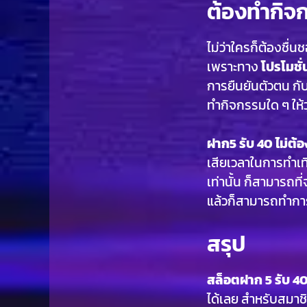
ต้องทำกิจ
ไม่ว่าใครก็ต้องชื่
เพราะทาง
โปรโมชั่
การยืนยันตัวตน กับ
ทำกิจกรรมใด ๆ ให้ว
ฝาก5 รับ 40 ไม่ต
เสียเวลาในการทำเท
เท่านั้น ก็สามารถท
แล้วก็สามารถทำการ
สรุป
สล็อตฝาก 5 รับ 4
ได้เลย สำหรับสมาชิ