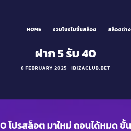
HOME
รวมโปรโมชั่นสล็อต
สล็อตต่า
ฝาก 5 รับ 40
6 FEBRUARY 2025
IBIZACLUB.BET
40 โปรสล็อต มาใหม่ ถอนได้หมด ขั้นต