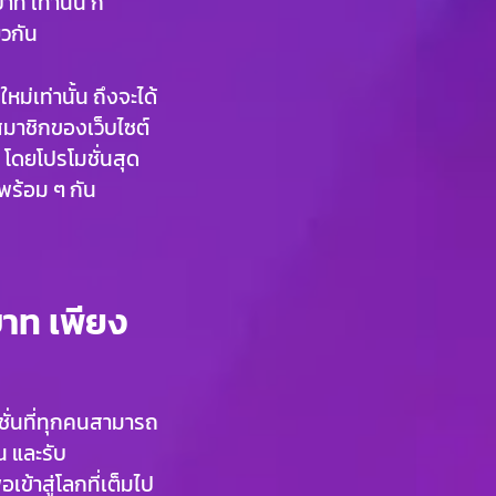
ท เท่านั้น ก็
ยวกัน
ม่เท่านั้น ถึงจะได้
นสมาชิกของเว็บไซต์
 โดยโปรโมชั่นสุด
พร้อม ๆ กัน
บาท เพียง
มชั่นที่ทุกคนสามารถ
น และรับ
ข้าสู่โลกที่เต็มไป