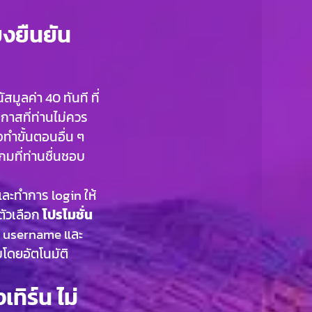
ียงยืนยัน
สมูลค่า 40 ทันที ที่
อกาสที่ท่านไม่ควร
งทำขั้นตอนอื่น ๆ
กมที่ท่านชื่นชอบ
์และทำการ login ให้
ตัวเลือก
โปรโมชั่น
ก username และ
บโดยอัตโนมัติ
ทิร์น ไม่