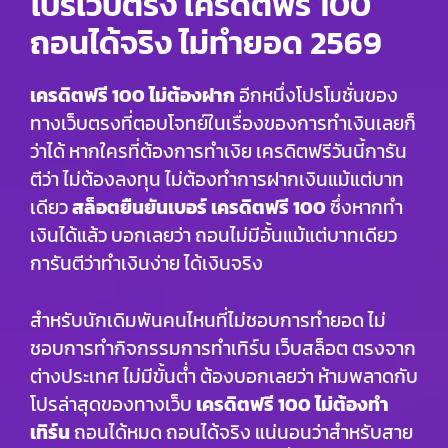
โปรเว็บตรง เครดิตฟรี 100
ถอนได้จริง ไม่ทำยอด 2569
เครดิตฟรี 100 ไม่ต้องฝาก
อีกหนึ่งโปรโมชั่นของ
ทางเว็บตรงที่ตอบโจทย์ในเรื่องของการทำเงินเลยก็
ว่าได้ หากใครที่ต้องการทำเงิย เครดิตฟรีวันนี้การัน
ตีว่า ไม่ต้องลงทุน ไม่ต้องทำการฝากเงินแม้แต่บาท
เดียว
สล็อตยืนยันเบอร์ เครดิตฟรี 100
ซึ่งหากทำ
เงินได้แล้ว บอกเลยว่า ถอนไม่มีอั้นแม้แต่บาทเดียว
การันตีว่าทำเงินง่าย ได้เงินจริง
สำหรับนักเดิมพันคนไหนที่ไม่ชอบการทำยอด ไม่
ชอบการทำกิจกรรมการทำเทิร์น
เว็บสล็อต ตรงจาก
ต่างประเทศ ไม่มีขั้นต่ำ
ต้องบอกเลยว่า ห้ามพลาดกับ
โปรล่าสุดของทางเว็บ
เครดิตฟรี 100 ไม่ต้องทำ
เทิร์น
ถอนได้หมด ถอนได้จริง แน่นอนว่าสำหรับสาย