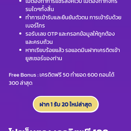
ไม่ต้องทำการแชร์ลิ้งค์เว็บ ไม่ต้องทำกิจกร
รมใดๆทั้งสิ้น
ทำการเข้ารับและยืนยันตัวตน การเข้ารับด้วย
เบอร์โทร
รอรับเลข OTP และกรอกข้อมูลให้ถูกต้อง
และครบถ้วน
หากเรียบร้อยแล้ว รอแอดมินฝากเครดิตเข้า
ยูสเซอร์ของท่าน
Free Bonus :
เครดิตฟรี 50 ทำยอด 600 ถอนได้
300 ล่าสุด
ฝาก 1 รับ 20 ใหม่ล่าสุด