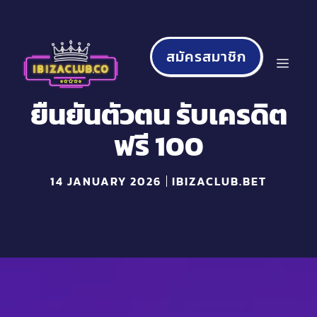
Skip
to
content
สมัครสมาชิก
MEN
ยืนยันตัวตน รับเครดิต
ฟรี 100
14 JANUARY 2026
IBIZACLUB.BET