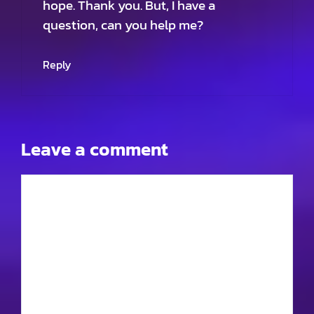
hope. Thank you. But, I have a
question, can you help me?
Reply
Leave a comment
Comment