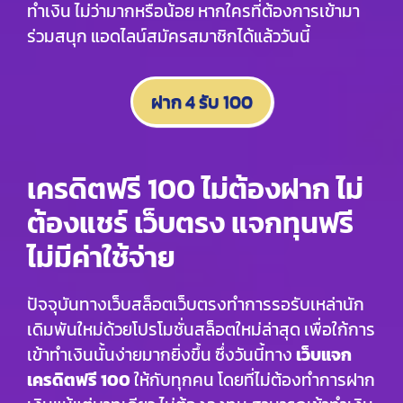
ทำเงิน ไม่ว่ามากหรือน้อย หากใครที่ต้องการเข้ามา
ร่วมสนุก แอดไลน์สมัครสมาชิกได้แล้ววันนี้
ฝาก 4 รับ 100
เครดิตฟรี 100 ไม่ต้องฝาก ไม่
ต้องแชร์ เว็บตรง แจกทุนฟรี
ไม่มีค่าใช้จ่าย
ปัจจุบันทางเว็บสล็อตเว็บตรงทำการรอรับเหล่านัก
เดิมพันใหม่ด้วยโปรโมชั่นสล็อตใหม่ล่าสุด เพื่อใก้การ
เข้าทำเงินนั้นง่ายมากยิ่งขึ้น ซึ่งวันนี้ทาง
เว็บแจก
เครดิตฟรี 100
ให้กับทุกคน โดยที่ไม่ต้องทำการฝาก