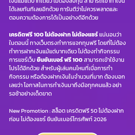
เงินแม้แต่บาทเดียว ไม่ต้องลงทุน สามารถเข้าทำเงิน
ได้เลยทันทีเลยอีกด้วย การันตีว่าไม่ควรพลาดและ
ตอบความต้องการได้เป็นอย่างดีอีกด้วย
เครดิตฟรี 100 ไม่ต้องฝาก ไม่ต้องแชร์
แน่นอนว่า
ในตอนนี้ ทางเว็บตรงทำการแจกทุนฟรี โดยที่ไม่ต้อง
ทำการฝากเงินแม้แต่บาทเดียว ไม่ต้องทำกิจกรรม
การแชร์เว็บ
ยืนยันเบอร์ ฟรี 100
สามารถเข้าใช้งาน
โปรได้อีกด้วย สำหรับผู้เล่นคนไหนที่เบื่อการทำ
กิจกรรม หรือต้องฝากเงินในจำนวนที่มาก ต้องบอก
เลยว่า โอกาสในการทำเงินมาถึงมือทุกคนแล้ว อย่า
รอช้าอย่างเด็ดขาด
New Promotion :
สล็อต เครดิตฟรี 50 ไม่ต้องฝาก
ก่อน ไม่ต้องแชร์ ยืนยันเบอร์โทรศัพท์ 2026