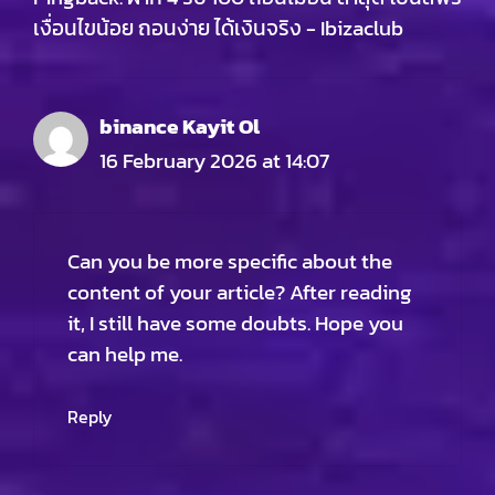
เงื่อนไขน้อย ถอนง่าย ได้เงินจริง - Ibizaclub
binance Kayit Ol
16 February 2026 at 14:07
Can you be more specific about the
content of your article? After reading
it, I still have some doubts. Hope you
can help me.
Reply