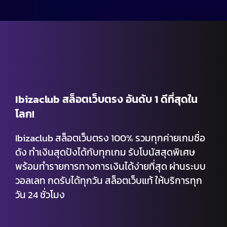
Ibizaclub สล็อตเว็บตรง อันดับ 1 ดีที่สุดใน
โลก!
Ibizaclub สล็อตเว็บตรง 100% รวมทุกค่ายเกมชื่อ
ดัง ทำเงินสุดปังได้กับทุกเกม รับโบนัสสุดพิเศษ
พร้อมทำรายการทางการเงินได้ง่ายที่สุด ผ่านระบบ
วอลเลท กดรับได้ทุกวัน สล็อตเว็บแท้ ให้บริการทุก
วัน 24 ชั่วโมง