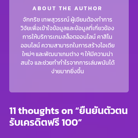
ABOUT THE AUTHOR
จักกริช เทพสุวรรณ์ ผู้เขียนต้องทำการ
วิจัยเพื่อเข้าใจข้อมูลและข้อมูลที่เกี่ยวข้อง
การให้บริการเกมสล็อตออนไลน์ คาสิโน
ออนไลน์ ความสามารถในการสร้างไอเดีย
ใหม่ๆ และพัฒนาเกมต่าง ๆ ให้มีความน่า
สนใจ และช่วยทำกำไรจากการเล่นพนันได้
ง่ายมากยิ่งขึ้น
11 thoughts on “ยืนยันตัวตน
รับเครดิตฟรี 100”