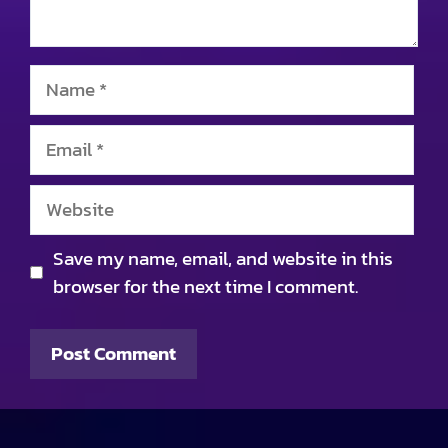
Name
Email
Website
Save my name, email, and website in this
browser for the next time I comment.