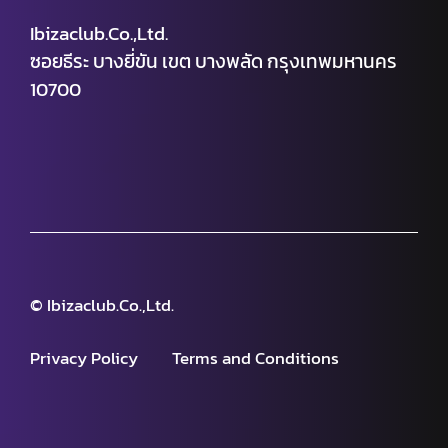
Ibizaclub.Co.,Ltd.
ซอยธีระ บางยี่ขัน เขต บางพลัด กรุงเทพมหานคร
10700
© Ibizaclub.Co.,Ltd.
Privacy Policy
Terms and Conditions