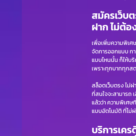
สมัครเว็บต
ฝาก ไม่ต้อ
เพื่อเพิ่มความพิเศษ
จัดการออกแบบ ก
แบบไหนนั้น ก็ให้บร
เพราะทุกบาททุกสตาง
สล็อตเว็บตรง ไม่ผ่า
ที่สนใจจะสามารถ เ
แล้วว่า ความพิเศษท
แบบอัตโนมัติ ที่ไม
บริการเครดิ