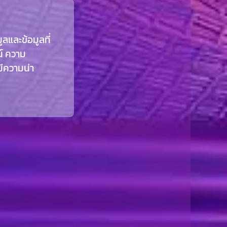
ูลและข้อมูลที่
น์ ความ
ีความน่า