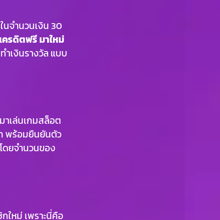
ร ในจำนวนเงิน 30
เครดิตฟรี มาใหม่
ารทำเงินรางวัล แบบ
ุนมาเล่นเกมสล็อต
ก พร้อมยืนยันตัว
นไข โดยจำนวนของ
กใหม่ เพราะนี่คือ