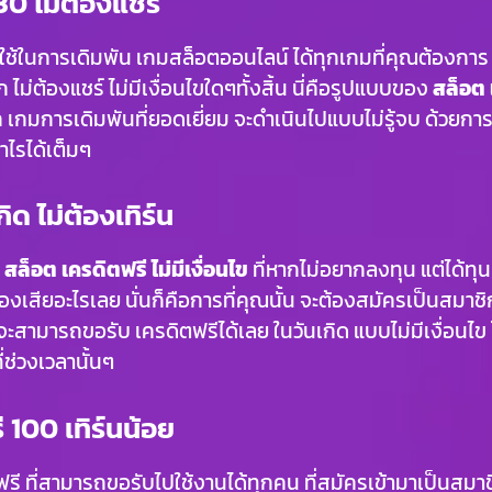
30 ไม่ต้องแชร์
ปใช้ในการเดิมพัน เกมสล็อตออนไลน์ ได้ทุกเกมที่คุณต้องกา
ไม่ต้องแชร์ ไม่มีเงื่อนไขใดๆทั้งสิ้น นี่คือรูปแบบของ
สล็อต 
ก เกมการเดิมพันที่ยอดเยี่ยม จะดำเนินไปแบบไม่รู้จบ ด้วยก
ำไรได้เต็มๆ
ิด ไม่ต้องเทิร์น
สล็อต เครดิตฟรี ไม่มีเงื่อนไข
ที่หากไม่อยากลงทุน แต่ได้ท
้องเสียอะไรเลย นั่นก็คือการที่คุณนั้น จะต้องสมัครเป็นสมาชิ
่งจะสามารถขอรับ เครดิตฟรีได้เลย ในวันเกิด แบบไม่มีเงื่อ
ี่ช่วงเวลานั้นๆ
 100 เทิร์นน้อย
 ที่สามารถขอรับไปใช้งานได้ทุกคน ที่สมัครเข้ามาเป็นสมาชิ