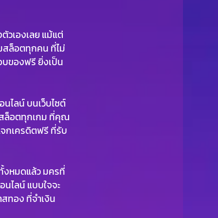
งตัวเองเลย แม้แต่
สล็อตทุกคน ที่ไม่
อบของฟรี ยิ่งเป็น
ออนไลน์ บนเว็บไซต์
กมสล็อตทุกเกม ที่คุณ
จกเครดิตฟรี ที่รับ
ั้งหมดแล้ว มครที่
ตออนไลน์ แบบใจจะ
าสทอง ที่จำเงิน