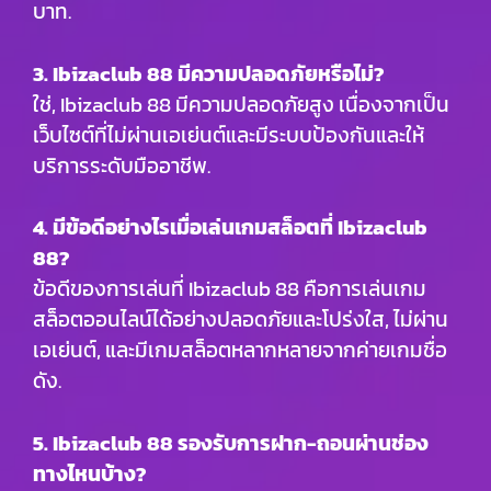
บาท.
3. Ibizaclub 88 มีความปลอดภัยหรือไม่?
ใช่, Ibizaclub 88 มีความปลอดภัยสูง เนื่องจากเป็น
เว็บไซต์ที่ไม่ผ่านเอเย่นต์และมีระบบป้องกันและให้
บริการระดับมืออาชีพ.
4. มีข้อดีอย่างไรเมื่อเล่นเกมสล็อตที่ Ibizaclub
88?
ข้อดีของการเล่นที่ Ibizaclub 88 คือการเล่นเกม
สล็อตออนไลน์ได้อย่างปลอดภัยและโปร่งใส, ไม่ผ่าน
เอเย่นต์, และมีเกมสล็อตหลากหลายจากค่ายเกมชื่อ
ดัง.
5. Ibizaclub 88 รองรับการฝาก-ถอนผ่านช่อง
ทางไหนบ้าง?